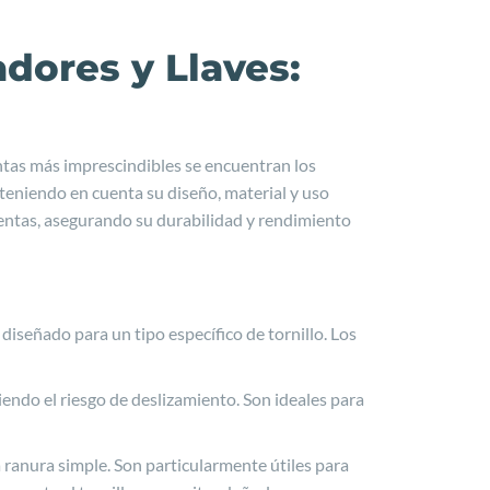
dores y Llaves:
entas más imprescindibles se encuentran los
 teniendo en cuenta su diseño, material y uso
entas, asegurando su durabilidad y rendimiento
 diseñado para un tipo específico de tornillo. Los
iendo el riesgo de deslizamiento. Son ideales para
 ranura simple. Son particularmente útiles para