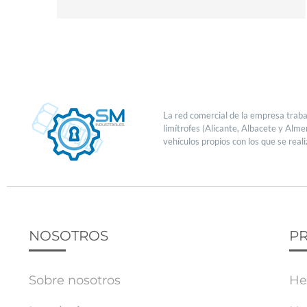
La red comercial de la empresa traba
limítrofes (Alicante, Albacete y Alme
vehículos propios con los que se real
NOSOTROS
P
Sobre nosotros
He