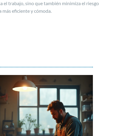
a el trabajo, sino que también minimiza el riesgo
a más eficiente y cómoda.