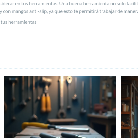
siderar en tus herramientas. Una buena herramienta no solo facilit
y con mangos anti-slip, ya que esto te permitirá trabajar de maner
 tus herramientas