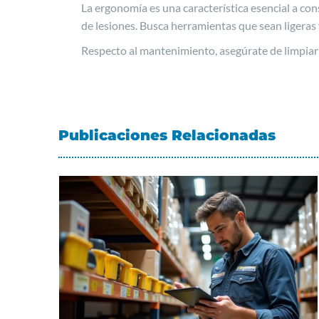
La ergonomía es una característica esencial a con
de lesiones. Busca herramientas que sean ligeras 
Respecto al mantenimiento, asegúrate de limpiar
Publicaciones Relacionadas