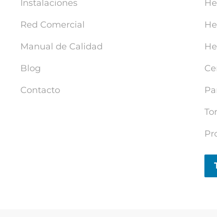
Instalaciones
He
Red Comercial
He
Manual de Calidad
He
Blog
Ce
Contacto
Pa
Tor
Pr